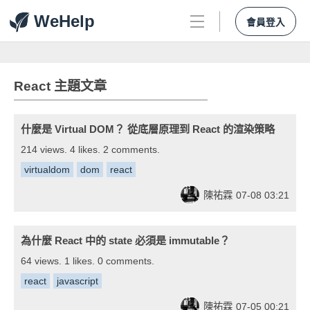
WeHelp
會員登入
React 主題文章
什麼是 Virtual DOM？ 從底層原理到 React 的渲染策略
214 views. 4 likes. 2 comments.
virtualdom
dom
react
陳祐霖
07-08 03:21
為什麼 React 中的 state 必須是 immutable？
64 views. 1 likes. 0 comments.
react
javascript
陳祐霖
07-05 00:21