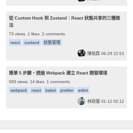
從 Custom Hook 到 Zustand：React 狀態共享的三種做
法
73 views. 1 likes. 2 comments.
react
zustand
狀態管理
陳祐霖
06-29 22:53
簡單 5 步驟，透過 Webpack 建立 React 開發環境
593 views. 14 likes. 1 comments.
webpack
react
babel
prettier
eslint
林政儀
01-12 02:12