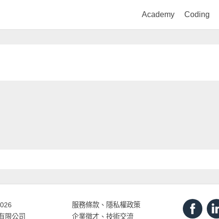
Academy
Coding
2026
服務條款
、
隱私權政策
打有限公司
企業徵才、技術交流