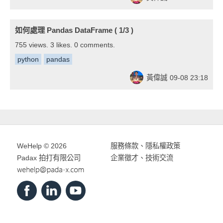
如何處理 Pandas DataFrame ( 1/3 )
755 views. 3 likes. 0 comments.
python
pandas
黃偉誠
09-08 23:18
WeHelp © 2026
服務條款
、
隱私權政策
Padax 拍打有限公司
企業徵才、技術交流