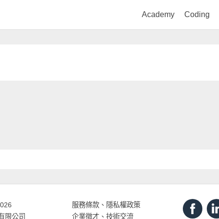
Academy
Coding
2026
服務條款
、
隱私權政策
打有限公司
企業徵才、技術交流