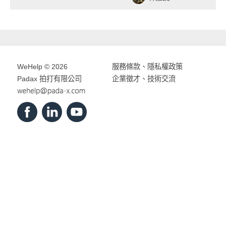
WeHelp © 2026
服務條款
、
隱私權政策
Padax 拍打有限公司
企業徵才、技術交流