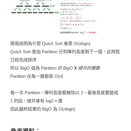
簡易說明為什麼 Quick Sort 會是 O(nlogn)
Quick Sort 是由 Partition 分到陣列長度剩下一個，此時就
已經完成排序
所以 BigO 值為
Partition 的 BigO
X
總共的層數
Partition 在每一層都是 O(n)
每一次 Partition，陣列長度都被除以 2，最後長度要變成
1 的話，總共會有 log2 n 層
因此最終結果的 BigO 為 O(nlogn)