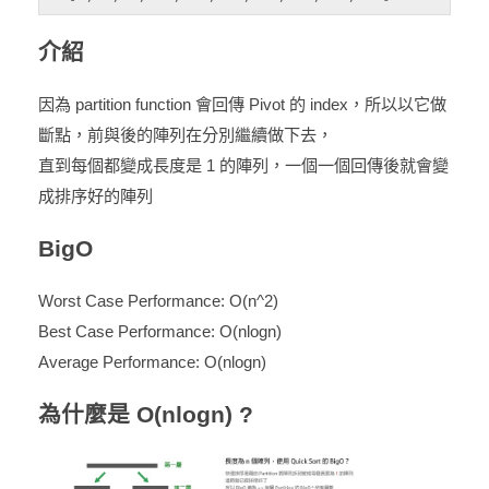
介紹
因為 partition function 會回傳 Pivot 的 index，所以以它做
斷點，前與後的陣列在分別繼續做下去，
直到每個都變成長度是 1 的陣列，一個一個回傳後就會變
成排序好的陣列
BigO
Worst Case Performance: O(n^2)
Best Case Performance: O(nlogn)
Average Performance: O(nlogn)
為什麼是 O(nlogn) ?