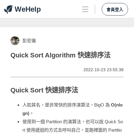
WeHelp
會員登入
彭宏倫
Quick Sort Algorithm 快速排序法
2022-10-23 23:55:38
Quick Sort 快速排序法
人如其名，是非常快的排序演算法，BigO 為
O(nlo
gn)
。
使用到一個 Partition 的演算法，也可以說 Quick So
rt 使用遞迴的方式去呼叫自己，並跑裡面的 Partitio