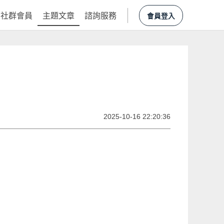
社群會員
主題文章
諮詢服務
會員登入
2025-10-16 22:20:36