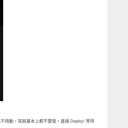
ctory 也不用動。其餘基本上都不要管。直接 Deploy! 等待