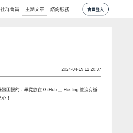
社群會員
主題文章
諮詢服務
會員登入
2024-04-19 12:20:37
，畢竟放在 GitHub 上 Hosting 並沒有辦
之心！