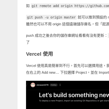
如
git remote add origin https://github.co
就可以推到預設的 mas
git push -u origin master
雖然也可以不用 origin 這個遠端儲存庫名，但「
push 成功之後去你的儲存庫網址看看有沒有更新：
了
Vercel 使用
Vercel 使用真是簡單到不行，首先可以選擇用途，
在右上的 Add new… 下拉選擇 Project，並在 Import 