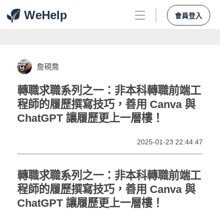
WeHelp
會員登入
詹硯喬
轉職求職系列之一：非本科轉職前端工
程師的履歷撰寫技巧，善用 Canva 與
ChatGPT 讓履歷更上一層樓！
2025-01-23 22:44:47
轉職求職系列之一：非本科轉職前端工
程師的履歷撰寫技巧，善用 Canva 與
ChatGPT 讓履歷更上一層樓！