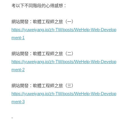
考以下不同階段的心得感想：
網站開發：軟體工程師之旅（一）
https://yuweiyang.io/zh-TW/posts/WeHelp-Web-Develop
ment-1
網站開發：軟體工程師之旅（二）
https://yuweiyang.io/zh-TW/posts/WeHelp-Web-Develop
ment-2
網站開發：軟體工程師之旅（三）
https://yuweiyang.io/zh-TW/posts/WeHelp-Web-Develop
ment-3
-