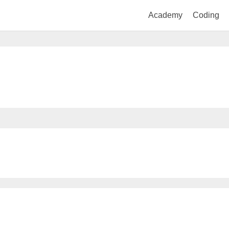
Academy
Coding