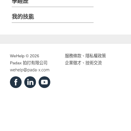
學經歷
我的技能
WeHelp © 2026
服務條款
、
隱私權政策
Padax 拍打有限公司
企業徵才、技術交流