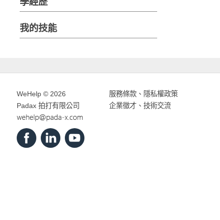
學經歷
我的技能
WeHelp © 2026
服務條款
、
隱私權政策
Padax 拍打有限公司
企業徵才、技術交流