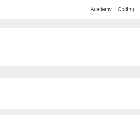
Academy
Coding